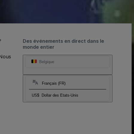
?
Des événements en direct dans le
monde entier
 Nous
Belgique
Français (FR)
US$
Dollar des Etats-Unis