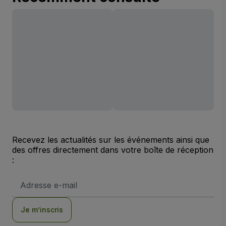
Recevez les actualités sur les événements ainsi que
des offres directement dans votre boîte de réception
:
Adresse
e-
mail
Je m’inscris