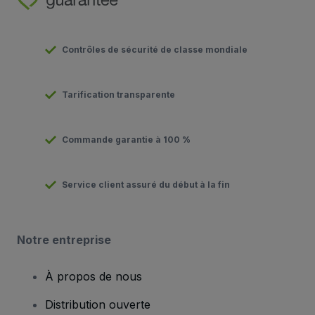
Contrôles de sécurité de classe mondiale
Tarification transparente
Commande garantie à 100 %
Service client assuré du début à la fin
Notre entreprise
À propos de nous
Distribution ouverte