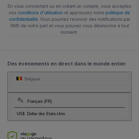
En vous connectant ou en créant un compte, vous acceptez
nos
conditions d'utilisation
et approuvez notre
politique de
confidentialité
. Vous pourriez recevoir des notifications par
SMS de notre part et vous pouvez vous désinscrire à tout
moment.
Des événements en direct dans le monde entier
Belgique
Français (FR)
US$
Dollar des Etats-Unis